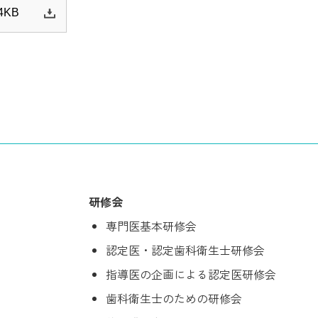
4KB
研修会
専門医基本研修会
認定医・認定歯科衛生士研修会
指導医の企画による認定医研修会
歯科衛生士のための研修会