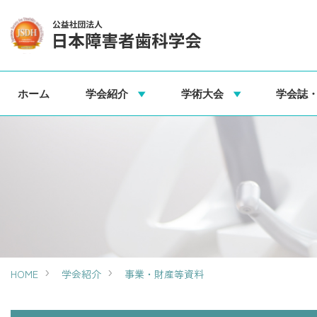
ホーム
学会紹介
学術大会
学会誌
HOME
学会紹介
事業・財産等資料