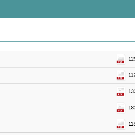
12
11
13
18
11