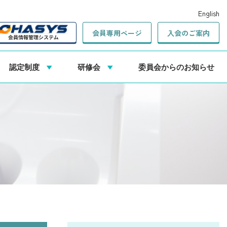
English
会員専用ページ
入会のご案内
認定制度
研修会
委員会からのお知らせ