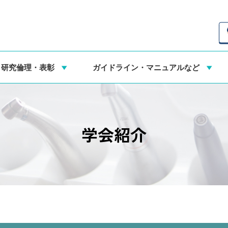
・研究倫理・表彰
ガイドライン・マニュアルなど
学会紹介