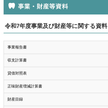
事業・財産等資料
令和7年度事業及び財産等に関する資料
事業報告書
収支計算書
貸借対照表
正味財産増減計算書
財産目録