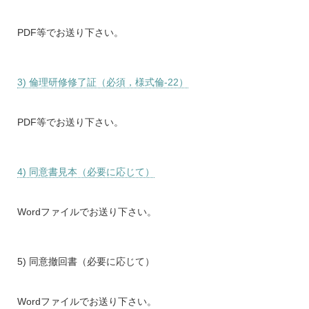
PDF等でお送り下さい。
3) 倫理研修修了証（必須，様式倫-22）
PDF等でお送り下さい。
4) 同意書見本（必要に応じて）
Wordファイルでお送り下さい。
5) 同意撤回書（必要に応じて）
Wordファイルでお送り下さい。