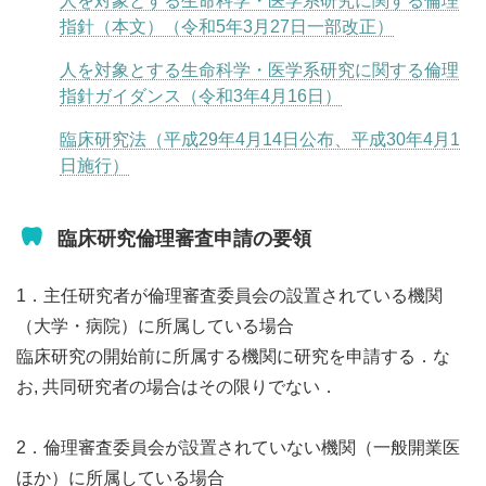
人を対象とする生命科学・医学系研究に関する倫理
指針（本文）（令和5年3月27日一部改正）
人を対象とする生命科学・医学系研究に関する倫理
指針ガイダンス（令和3年4月16日）
臨床研究法（平成29年4月14日公布、平成30年4月1
日施行）
臨床研究倫理審査申請の要領
1．主任研究者が倫理審査委員会の設置されている機関
（大学・病院）に所属している場合
臨床研究の開始前に所属する機関に研究を申請する．な
お, 共同研究者の場合はその限りでない．
2．倫理審査委員会が設置されていない機関（一般開業医
ほか）に所属している場合