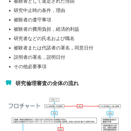
被験者として選定された理由
研究中止時の条件，理由
被験者の遵守事項
被験者の費用負担，経済的利益
研究者などの氏名および職名
被験者または代諾者の署名，同意日付
説明者の署名，説明日付
その他必要事項
研究倫理審査の全体の流れ