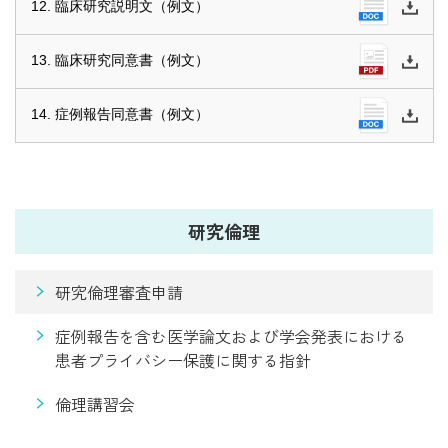
12. 臨床研究説明文（例文）
13. 臨床研究同意書（例文）
14. 症例報告同意書（例文）
研究倫理
研究倫理審査申請
症例報告を含む医学論文および学会発表における
患者プライバシー保護に関する指針
倫理講習会