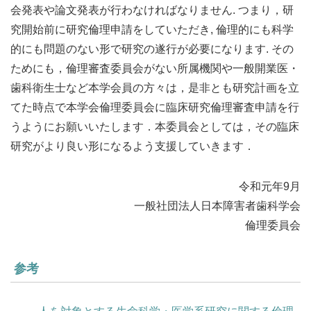
会発表や論文発表が行わなければなりません. つまり，研
究開始前に研究倫理申請をしていただき, 倫理的にも科学
的にも問題のない形で研究の遂行が必要になります. その
ためにも，倫理審査委員会がない所属機関や一般開業医・
歯科衛生士など本学会員の方々は，是非とも研究計画を立
てた時点で本学会倫理委員会に臨床研究倫理審査申請を行
うようにお願いいたします．本委員会としては，その臨床
研究がより良い形になるよう支援していきます．
令和元年9月
一般社団法人日本障害者歯科学会
倫理委員会
参考