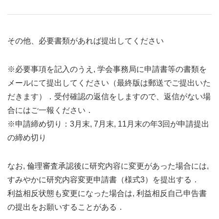
その他、必要書類があれば提出してください
※必要事項を記入のうえ, 学会事務局に申請書等の書類を
メールにて提出してください（最終版は郵送でご提出いた
だきます）．受付確認の返信をしますので、返信がない場
合にはご一報ください．
※申請締め切り：3月末, 7月末, 11月末の年3回が申請提出
の締め切り
なお, 倫理審査承認後に研究内容に変更があった場合には,
すみやかに研究内容変更申請書（様式3）を提出する．
利益相反状態も変更になった場合は, 利益相反自己申告書
の提出をお願いすることがある．