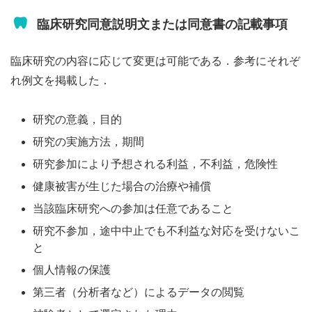
臨床研究同意説明文または同意書の記載事項
臨床研究の内容に応じて変更は可能である．参考にそれぞ
れ例文を掲載した．
研究の意義，目的
研究の実施方法，期間
研究参加により予想される利益，不利益，危険性
健康被害が生じた場合の治療や補償
当該臨床研究への参加は任意であること
研究不参加，途中中止でも不利益な対応を受けないこ
と
個人情報の保護
第三者（分析者など）によるデータの閲覧