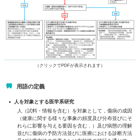
（クリックでPDFが表示されます）
用語の定義
人を対象とする医学系研究
人（試料・情報を含む）を対象として，傷病の成因
（健康に関する様々な事象の頻度及び分布並びにそ
れらに影響を与える要因を含む．）及び病態の理解
並びに傷病の予防方法並びに医療における診断方法