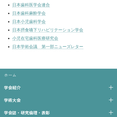
日本歯科医学会連合
日本歯科麻酔学会
日本小児歯科学会
日本摂食嚥下リハビリテーション学会
小児在宅歯科医療研究会
日本学術会議 第一部ニューズレター
ホーム
学会紹介
学術大会
学会誌・研究倫理・表彰