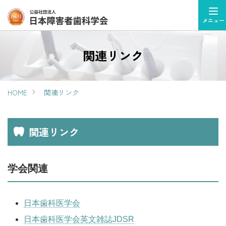
メニュー
関連リンク
HOME
関連リンク
関連リンク
学会関連
日本歯科医学会
日本歯科医学会英文雑誌JDSR