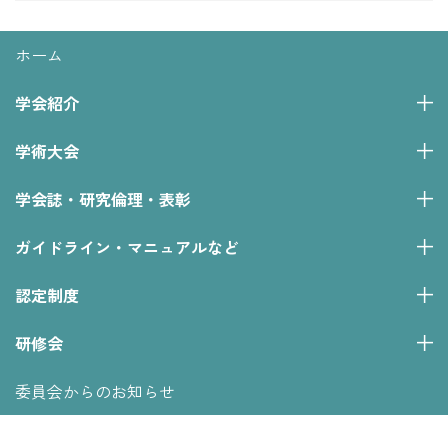
ホーム
学会紹介
学術大会
学会誌・研究倫理・表彰
ガイドライン・マニュアルなど
認定制度
研修会
委員会からのお知らせ