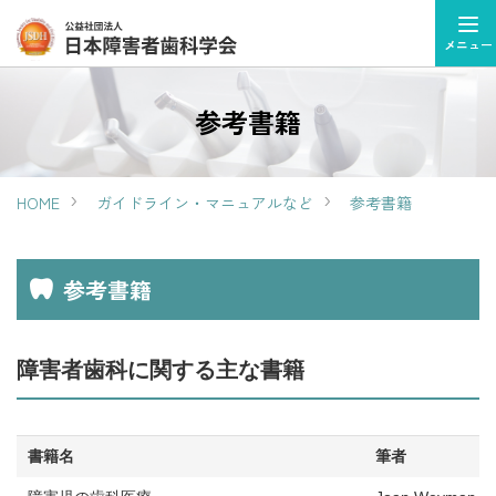
メニュー
参考書籍
HOME
ガイドライン・マニュアルなど
参考書籍
参考書籍
障害者歯科に関する主な書籍
書籍名
筆者