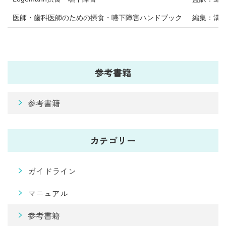
医師・歯科医師のための摂食・嚥下障害ハンドブック
編集：溝
参考書籍
参考書籍
カテゴリー
ガイドライン
マニュアル
参考書籍