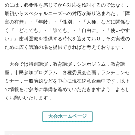
めには，必要性を感じてから対応を検討するのではなく，
最初からスペシャルニーズへの対応が織り込まれた，「障
害の有無」・「年齢」・「性別」・「人種」などに関係な
く『「どこでも」・「誰でも」・「自由に」・「使いやす
い」』歯科医療を提供する時代を迎えており，その実現の
ために広く議論の場を提供できればと考えております．
大会では特別講演，教育講演，シンポジウム，教育講
座，市民参加プログラム，各種委員会企画，ランチョンセ
ミナー，一般演題などを中心に現在鋭意企画中です．以下
の情報をご参考に準備を進めていただきますよう，よろし
くお願いいたします．
大会ホームページ