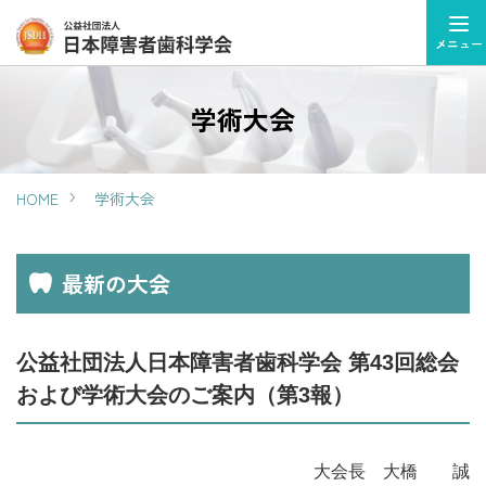
メニュー
学術大会
HOME
学術大会
最新の大会
公益社団法人日本障害者歯科学会 第43回総会
および学術大会のご案内（第3報）
大会長 大橋 誠