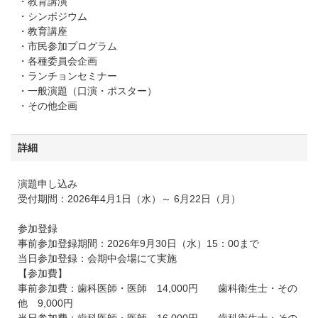
・教育講演
・シンポジウム
・教育講座
・市民参加プログラム
・各種委員会企画
・ランチョンセミナー
・一般演題（口演・ポスター）
・その他企画
詳細
演題申し込み
受付期間：2026年4月1日（水）～ 6月22日（月）
参加登録
事前参加登録期間：2026年9月30日（水）15：00まで
当日参加登録：会期中会場にて実施
【参加費】
事前参加費：歯科医師・医師 14,000円 歯科衛生士・その
他 9,000円