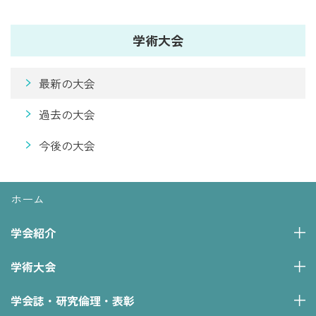
学術大会
最新の大会
過去の大会
今後の大会
ホーム
学会紹介
学術大会
学会誌・研究倫理・表彰