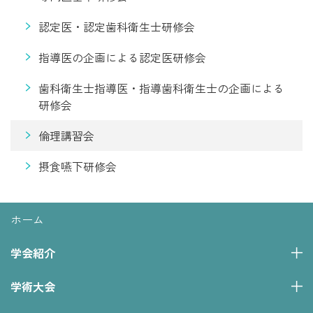
認定医・認定歯科衛生士研修会
指導医の企画による認定医研修会
歯科衛生士指導医・指導歯科衛生士の企画による
研修会
倫理講習会
摂食嚥下研修会
ホーム
学会紹介
学術大会