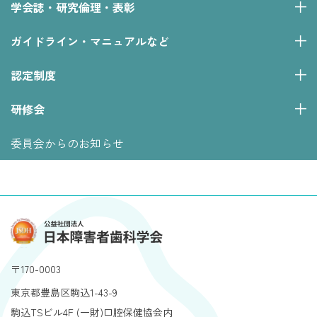
学会誌・研究倫理・表彰
ガイドライン・マニュアルなど
認定制度
研修会
委員会からのお知らせ
〒170-0003
東京都豊島区駒込1-43-9
駒込TSビル4F (一財)口腔保健協会内