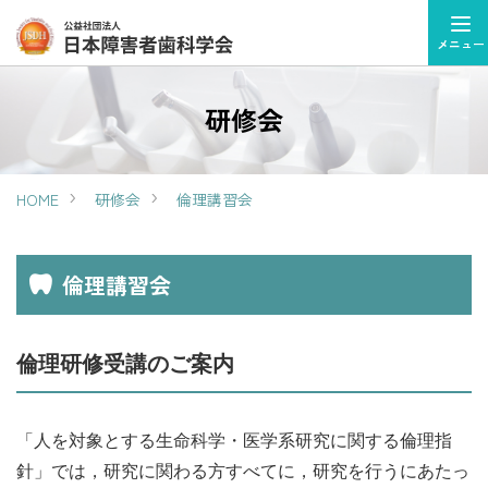
メニュー
研修会
HOME
研修会
倫理講習会
倫理講習会
倫理研修受講のご案内
「人を対象とする生命科学・医学系研究に関する倫理指
針」では，研究に関わる方すべてに，研究を行うにあたっ