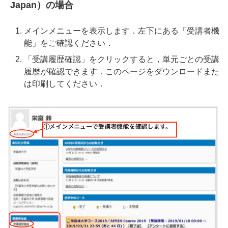
Japan）の場合
メインメニューを表示します．左下にある「受講者機
能」をご確認ください．
「受講履歴確認」をクリックすると，単元ごとの受講
履歴が確認できます．このページをダウンロードまた
は印刷してください．