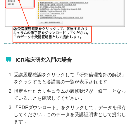
ICR臨床研究入門の場合
受講履歴確認をクリックして「研究倫理指針の解説」
をクックすると各講義の一覧が表示されます．
指定されたカリキュラムの履修状況が「修了」となっ
ていることを確認してください．
「PDFダウンロード」をクリックして，データを保存
してください．このデータを受講証明書として提出し
ます．