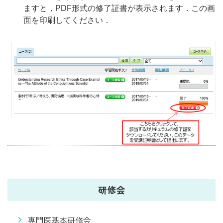
ますと，PDF形式の修了証書が表示されます．この画
面を印刷してください．
研修会
専門医基本研修会