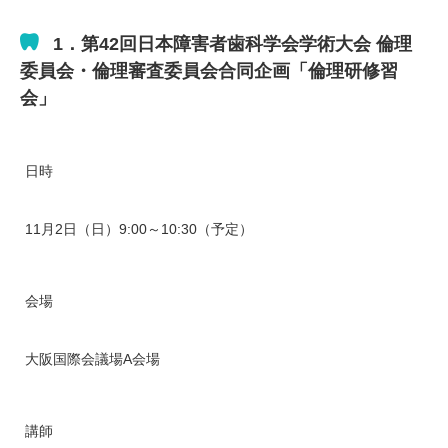
1．第42回日本障害者歯科学会学術大会 倫理
委員会・倫理審査委員会合同企画「倫理研修習
会」
日時
11月2日（日）9:00～10:30（予定）
会場
大阪国際会議場A会場
講師