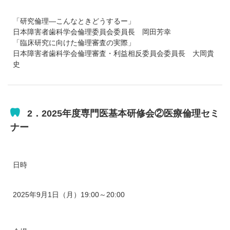
「研究倫理―こんなときどうするー」
日本障害者歯科学会倫理委員会委員長 岡田芳幸
「臨床研究に向けた倫理審査の実際」
日本障害者歯科学会倫理審査・利益相反委員会委員長 大岡貴
史
2．2025年度専門医基本研修会②医療倫理セミ
ナー
日時
2025年9月1日（月）19:00～20:00