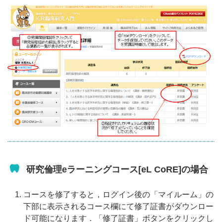
研究倫理eラーニングコース[eL CoRE]の場合
コースを修了すると，ログイン後の「マイルーム」の
下部に表示されるコース欄にて修了証書がダウンロー
ド可能になります．「修了証書」ボタンをクリックし