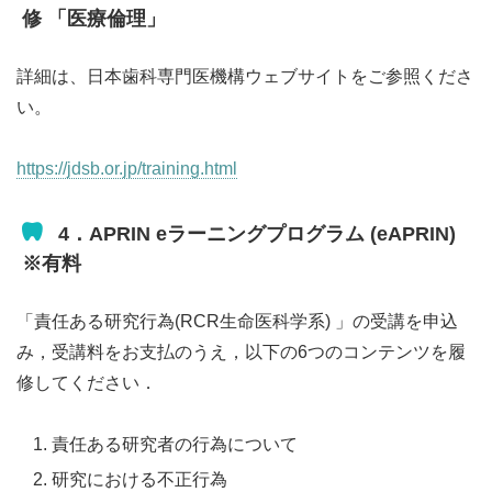
修 「医療倫理」
詳細は、日本歯科専門医機構ウェブサイトをご参照くださ
い。
https://jdsb.or.jp/training.html
4．APRIN eラーニングプログラム (eAPRIN)
※有料
「責任ある研究行為(RCR生命医科学系) 」の受講を申込
み，受講料をお支払のうえ，以下の6つのコンテンツを履
修してください．
責任ある研究者の行為について
研究における不正行為