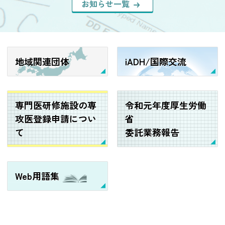
お知らせ一覧
地域関連団体
iADH/国際交流
専門医研修施設の専
令和元年度厚生労働
攻医登録申請につい
省
て
委託業務報告
Web用語集