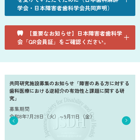
学会・日本障害者歯科学会共同声明）
【重要なお知らせ】日本障害者歯科学
会「QR会員証」をご確認ください。
共同研究施設募集のお知らせ「障害のある方に対する
歯科医療における逆紹介の有効性と課題に関する研
究」
募集期間
令和8年7月28日（火）～9月11日（金）