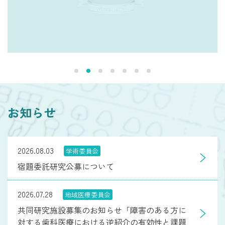
お知らせ
2026.08.03
学術委員会
宿題委託研究公募について
2026.07.28
地域医療委員会
共同研究施設募集のお知らせ「障害のある方に
対する歯科医療における逆紹介の有効性と課題