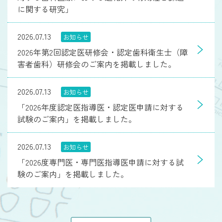
に関する研究」
2026.07.13
お知らせ
2026年第2回認定医研修会・認定歯科衛生士（障
害者歯科）研修会のご案内を掲載しました。
2026.07.13
お知らせ
「2026年度認定医指導医・認定医申請に対する
試験のご案内」を掲載しました。
2026.07.13
お知らせ
「2026度専門医・専門医指導医申請に対する試
験のご案内」を掲載しました。