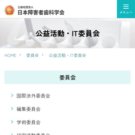
メニュー
公益活動・IT委員会
HOME
委員会
公益活動・IT委員会
委員会
国際渉外委員会
編集委員会
学術委員会