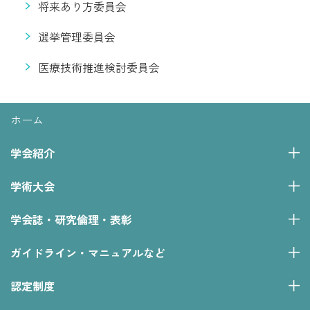
将来あり方委員会
選挙管理委員会
医療技術推進検討委員会
ホーム
学会紹介
学術大会
学会誌・研究倫理・表彰
ガイドライン・マニュアルなど
認定制度