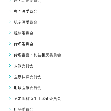
研究活動委員会
専門医委員会
認定医委員会
規約委員会
倫理委員会
倫理審査・利益相反委員会
広報委員会
医療保険委員会
地域医療委員会
認定歯科衛生士審査委員会
用語委員会