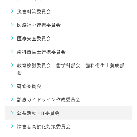
災害対策委員会
医療福祉連携委員会
医療安全委員会
歯科衛生士連携委員会
教育検討委員会 歯学科部会 歯科衛生士養成部
会
研修委員会
診療ガイドライン作成委員会
公益活動・IT委員会
障害者高齢化対策委員会