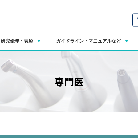
・研究倫理・表彰
ガイドライン・マニュアルなど
専門医