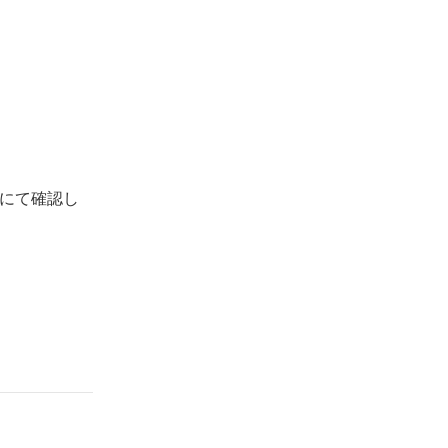
にて確認し