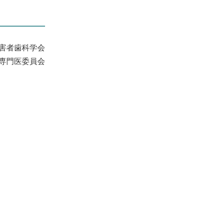
害者歯科学会
専門医委員会