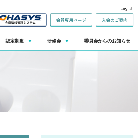
English
会員専用ページ
入会のご案内
認定制度
研修会
委員会からのお知らせ