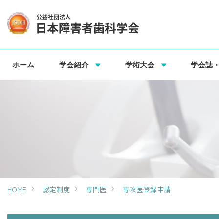
ホーム
学会紹介
学術大会
学会誌
HOME
認定制度
専門医
専攻医登録申請