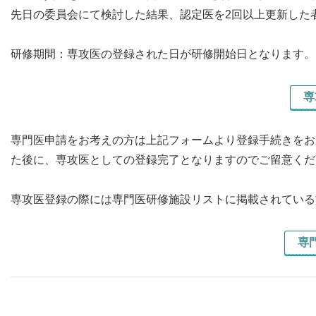
先日の委員会にて検討した結果、認定医を2回以上更新した
研修期間：専攻医の登録された日が研修開始日となります。
専
専門医申請をお考えの方は上記フォームより登録手続きをお
た後に、専攻医としての登録完了となりますのでご留意くだ
専攻医登録の際には専門医研修施設リストに掲載されている
専