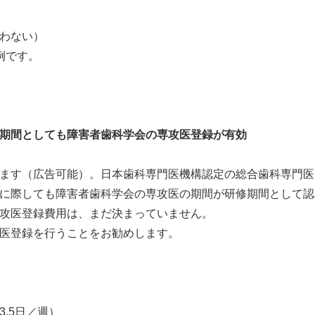
わない）
例です。
期間としても障害者歯科学会の専攻医登録が有効
ます（広告可能）。日本歯科専門医機構認定の総合歯科専門医
に際しても障害者歯科学会の専攻医の期間が研修期間として認
攻医登録費用は、まだ決まっていません。
医登録を行うことをお勧めします。
.5日／週）