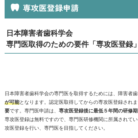
専攻医登録申請
日本障害者歯科学会
専門医取得のための要件「専攻医登録
日本障害者歯科学会の専門医を取得するためには、障害者歯
が可能
となります。認定医取得してからの専攻医登録されま
要
です。専門医申請は、
専攻医登録後に最低５年間の研修期
専攻医登録は無料ですので、専門医研修機関に所属されてい
攻医登録を行い、専門医を目指してください。