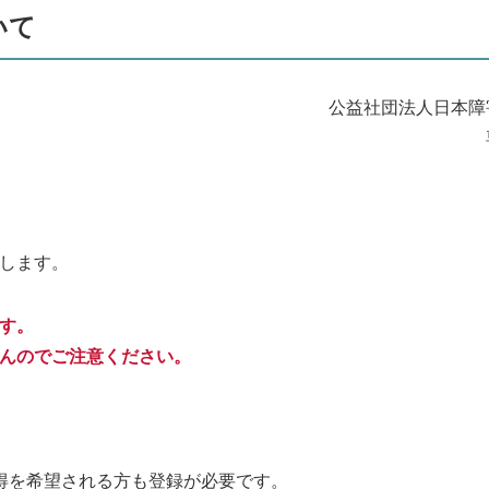
いて
公益社団法人日本障
します。
す。
んのでご注意ください。
得を希望される方も登録が必要です。