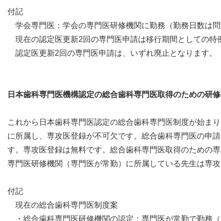
付記
学会専門医：学会の専門医研修機関に勤務（勤務日数は問
現在の認定医更新2回の専門医申請は移行期間としての特
認定医更新2回の専門医申請は、いずれ廃止となります。
日本歯科専門医機構認定の総合歯科専門医取得のための研修
これから日本歯科専門医認定の総合歯科専門医制度が始まり
に所属し、専攻医登録が不可欠です。総合歯科専門医の申請
す。専攻医登録は無料です。総合歯科専門医取得のための専
専門医研修機関（専門医が常勤）に所属している先生は専攻
付記
現在の総合歯科専門医制度案
・総合歯科専門医研修機関の認定：専門医が常勤で勤務（3