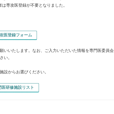
者は専攻医登録が不要となりました。
攻医登録フォーム
願いいたします。なお、ご入力いただいた情報を専門医委員会
さい。
施設からお選びください。
門医研修施設リスト