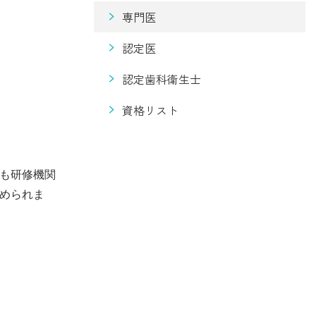
専門医
認定医
認定歯科衛生士
資格リスト
も研修機関
められま