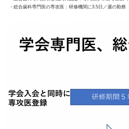
・総合歯科専門医の専攻医：研修機関に3.5日／週の勤務