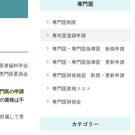
専門医
専門医制度
専攻医登録申請
専門医・専門医指導医 新規申請
専門医・専門医指導医 更新申請
害者歯科学会
専門医委員会
専門医研修施設 新規・更新申請
専門医資格リスト
門医の申請
の資格は不
専門医研修会
所属して専
カテゴリー