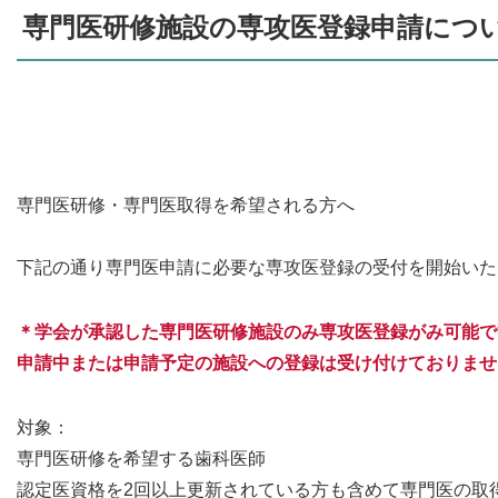
専門医研修施設の専攻医登録申請につ
専門医研修・専門医取得を希望される方へ
下記の通り専門医申請に必要な専攻医登録の受付を開始いた
＊学会が承認した専門医研修施設のみ専攻医登録がみ可能で
申請中または申請予定の施設への登録は受け付けておりませ
対象：
専門医研修を希望する歯科医師
認定医資格を2回以上更新されている方も含めて専門医の取