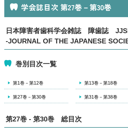
学会誌目次 第27巻－第30巻
日本障害者歯科学会雑誌 障歯誌 JJS
-JOURNAL OF THE JAPANESE SOCIE
巻別目次一覧
第1巻－第12巻
第13巻－第18巻
第27巻－第30巻
第31巻－第38巻
第27巻 - 第30巻 総目次