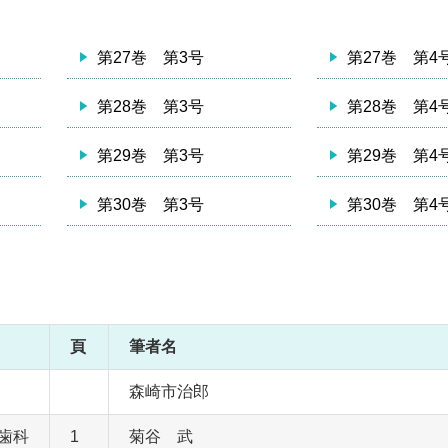
第27巻 第3号
第27巻 第4
第28巻 第3号
第28巻 第4
第29巻 第3号
第29巻 第4
第30巻 第3号
第30巻 第4
頁
筆者名
森崎市治郎
歯科
1
菊谷 武