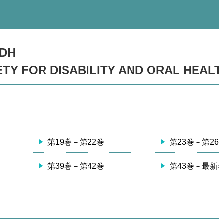
DH
TY FOR DISABILITY AND ORAL HEAL
第19巻－第22巻
第23巻－第2
第39巻－第42巻
第43巻－最新