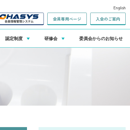
English
会員専用ページ
入会のご案内
認定制度
研修会
委員会からのお知らせ