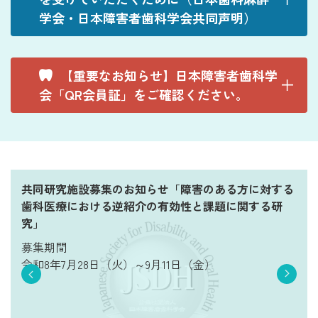
学会・日本障害者歯科学会共同声明）
【重要なお知らせ】日本障害者歯科学
会「QR会員証」をご確認ください。
共同研究施設募集のお知らせ「障害のある方に対する
歯科医療における逆紹介の有効性と課題に関する研
究」
募集期間
令和8年7月28日（火）～9月11日（金）