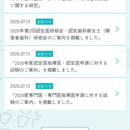
に関する研究」
2026.07.13
お知らせ
2026年第2回認定医研修会・認定歯科衛生士（障
害者歯科）研修会のご案内を掲載しました。
2026.07.13
お知らせ
「2026年度認定医指導医・認定医申請に対する
試験のご案内」を掲載しました。
2026.07.13
お知らせ
「2026度専門医・専門医指導医申請に対する試
験のご案内」を掲載しました。