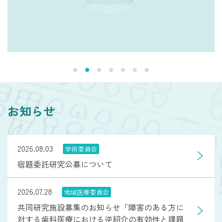
お知らせ
2026.08.03
学術委員会
宿題委託研究公募について
2026.07.28
地域医療委員会
共同研究施設募集のお知らせ「障害のある方に
対する歯科医療における逆紹介の有効性と課題