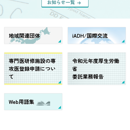
お知らせ一覧
地域関連団体
iADH/国際交流
専門医研修施設の専
令和元年度厚生労働
攻医登録申請につい
省
て
委託業務報告
Web用語集