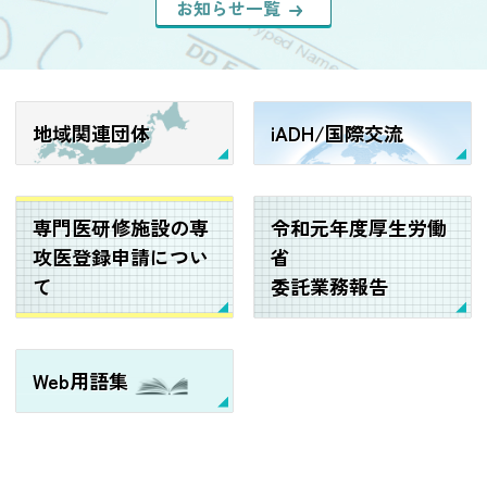
お知らせ一覧
地域関連団体
iADH/国際交流
専門医研修施設の専
令和元年度厚生労働
攻医登録申請につい
省
て
委託業務報告
Web用語集