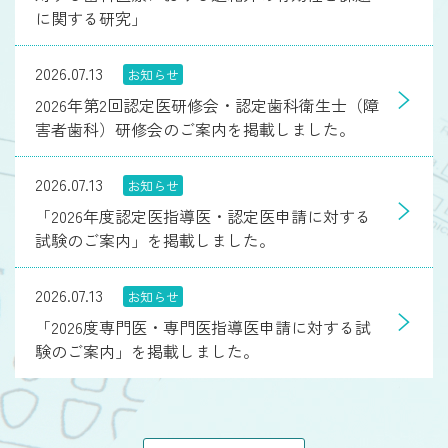
に関する研究」
2026.07.13
お知らせ
2026年第2回認定医研修会・認定歯科衛生士（障
害者歯科）研修会のご案内を掲載しました。
2026.07.13
お知らせ
「2026年度認定医指導医・認定医申請に対する
試験のご案内」を掲載しました。
2026.07.13
お知らせ
「2026度専門医・専門医指導医申請に対する試
験のご案内」を掲載しました。