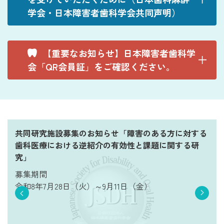
学会・日本障害者歯科学会共同声明）
【重要なお知らせ】日本障害者歯科学
会「QR会員証」をご確認ください。
共同研究施設募集のお知らせ「障害のある方に対する
歯科医療における逆紹介の有効性と課題に関する研
究」
募集期間
令和8年7月28日（火）～9月11日（金）