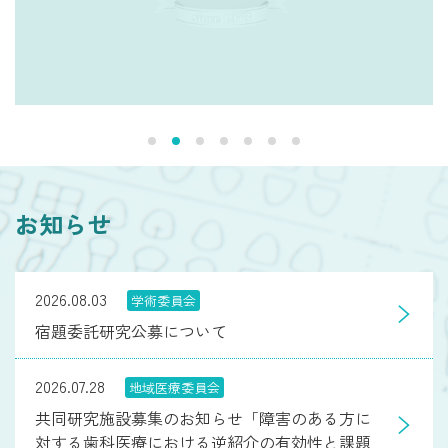
お知らせ
2026.08.03
学術委員会
宿題委託研究公募について
2026.07.28
地域医療委員会
共同研究施設募集のお知らせ「障害のある方に
対する歯科医療における逆紹介の有効性と課題