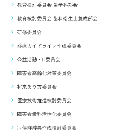
教育検討委員会 歯学科部会
教育検討委員会 歯科衛生士養成部会
研修委員会
診療ガイドライン作成委員会
公益活動・IT委員会
障害者高齢化対策委員会
将来あり方委員会
医療技術推進検討委員会
障害者歯科活性化委員会
症候群辞典作成検討委員会