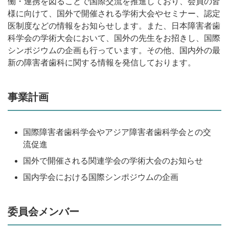
働・連携を図ることで国際交流を推進しており、会員の皆
様に向けて、国外で開催される学術大会やセミナー、認定
医制度などの情報をお知らせします。また、日本障害者歯
科学会の学術大会において、国外の先生をお招きし、国際
シンポジウムの企画も行っています。その他、国内外の最
新の障害者歯科に関する情報を発信しております。
事業計画
国際障害者歯科学会やアジア障害者歯科学会との交
流促進
国外で開催される関連学会の学術大会のお知らせ
国内学会における国際シンポジウムの企画
委員会メンバー