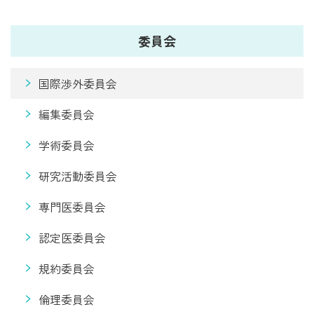
委員会
国際渉外委員会
編集委員会
学術委員会
研究活動委員会
専門医委員会
認定医委員会
規約委員会
倫理委員会