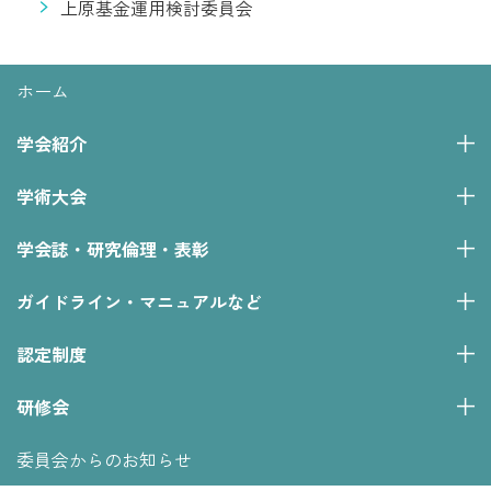
上原基金運用検討委員会
ホーム
学会紹介
学術大会
学会誌・研究倫理・表彰
ガイドライン・マニュアルなど
認定制度
研修会
委員会からのお知らせ