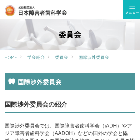
メニュー
委員会
HOME
学会紹介
委員会
国際渉外委員会
国際渉外委員会
国際渉外委員会の紹介
国際渉外委員会では、国際障害者歯科学会（iADH）やア
ジア障害者歯科学会（AADOH）などの国外の学会と協