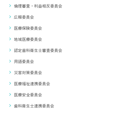
倫理審査・利益相反委員会
広報委員会
医療保険委員会
地域医療委員会
認定歯科衛生士審査委員会
用語委員会
災害対策委員会
医療福祉連携委員会
医療安全委員会
歯科衛生士連携委員会