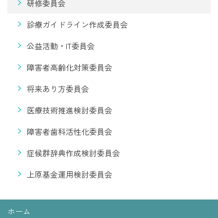
研修委員会
診療ガイドライン作成委員会
公益活動・IT委員会
障害者高齢化対策委員会
将来あり方委員会
医療技術推進検討委員会
障害者歯科活性化委員会
症候群辞典作成検討委員会
上原基金運用検討委員会
ホーム