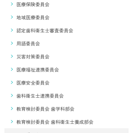
医療保険委員会
地域医療委員会
認定歯科衛生士審査委員会
用語委員会
災害対策委員会
医療福祉連携委員会
医療安全委員会
歯科衛生士連携委員会
教育検討委員会 歯学科部会
教育検討委員会 歯科衛生士養成部会