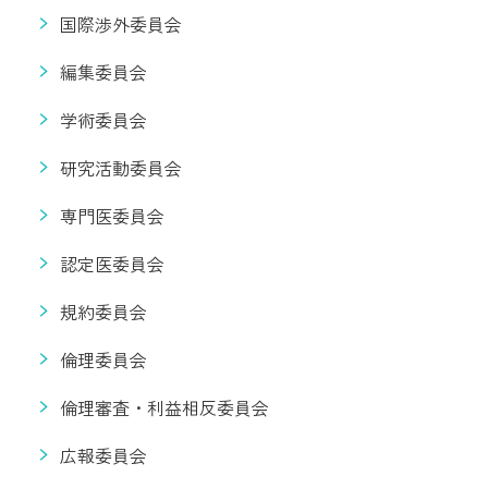
国際渉外委員会
編集委員会
学術委員会
研究活動委員会
専門医委員会
認定医委員会
規約委員会
倫理委員会
倫理審査・利益相反委員会
広報委員会