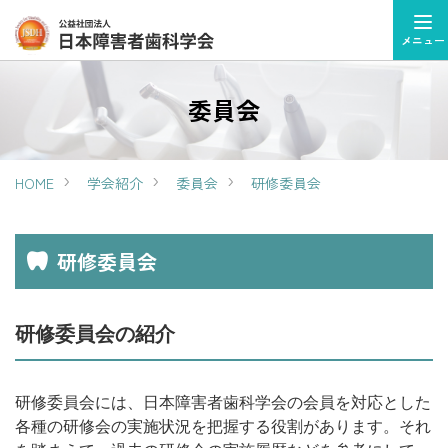
メニュー
委員会
HOME
学会紹介
委員会
研修委員会
研修委員会
研修委員会の紹介
研修委員会には、日本障害者歯科学会の会員を対応とした
各種の研修会の実施状況を把握する役割があります。それ