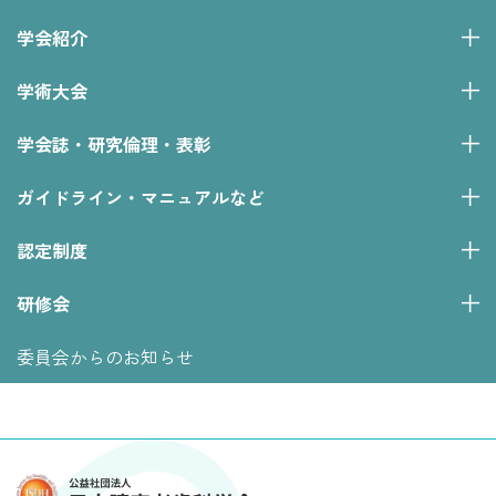
学会紹介
学術大会
学会誌・研究倫理・表彰
ガイドライン・マニュアルなど
認定制度
研修会
委員会からのお知らせ