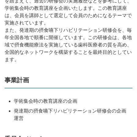
を踏まえて、過去の研修会の実施履歴などを参考にして、
学術集会時の教育講座を企画いたします。この教育講座
は、会員を講師として選定して会員のためになるテーマで
実施されています。
また、発達期の摂食嚥下リハビリテーション研修会を、毎
年全国各地で順番に開催しています。この研修会は、各地
域で摂食機能療法を実施している歯科医療者の質を高め、
全国的なネットワークを構築することを最終目的としてい
ます。
事業計画
学術集会時の教育講座の企画
発達期の摂食嚥下リハビリテーション研修会の企画
運営